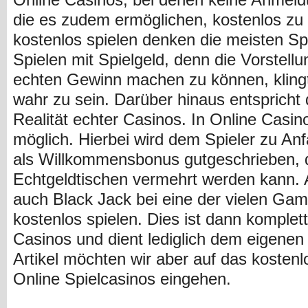
die es zudem ermöglichen, kostenlos zu 
kostenlos spielen denken die meisten Sp
Spielen mit Spielgeld, denn die Vorstell
echten Gewinn machen zu können, klingt
wahr zu sein. Darüber hinaus entspricht d
Realität echter Casinos. In Online Casin
möglich. Hierbei wird dem Spieler zu An
als Willkommensbonus gutgeschrieben, d
Echtgeldtischen vermehrt werden kann. 
auch Black Jack bei eine der vielen Gami
kostenlos spielen. Dies ist dann komple
Casinos und dient lediglich dem eigenen
Artikel möchten wir aber auf das kostenl
Online Spielcasinos eingehen.