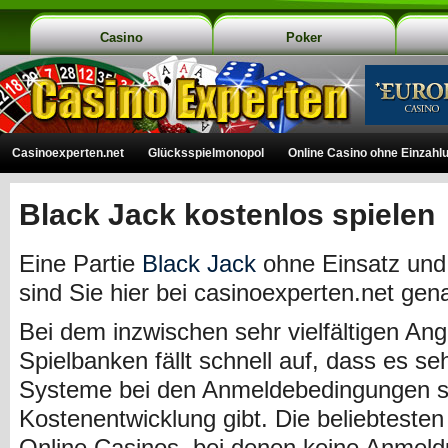
Casino
Poker
Casinoexperten.net
Glücksspielmonopol
Online Casino ohne Einzahl
Black Jack kostenlos spielen
Eine Partie
Black Jack
ohne Einsatz und 
sind Sie hier bei casinoexperten.net gena
Bei dem inzwischen sehr vielfältigen An
Spielbanken fällt schnell auf, dass es se
Systeme bei den Anmeldebedingungen s
Kostenentwicklung gibt. Die beliebtesten 
Online Casinos, bei denen keine Anmeldu