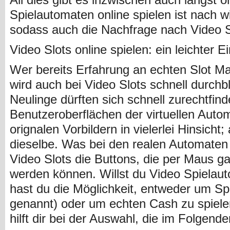
Spielautomaten online spielen ist nach wi
sodass auch die Nachfrage nach Video Sl
Video Slots online spielen: ein leichter E
Wer bereits Erfahrung an echten Slot M
wird auch bei Video Slots schnell durch
Neulinge dürften sich schnell zurechtfi
Benutzeroberflächen der virtuellen Auto
orignalen Vorbildern in vielerlei Hinsicht
dieselbe. Was bei den realen Automaten 
Video Slots die Buttons, die per Maus ga
werden können. Willst du Video Spielaut
hast du die Möglichkeit, entweder um Spi
genannt) oder um echten Cash zu spiele
hilft dir bei der Auswahl, die im Folgende