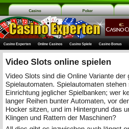
Casino
Poker
Casino Experten
Online Casinos
Casino Spiele
Casino Bonus
Video Slots online spielen
Video Slots sind die Online Variante der 
Spielautomaten. Spielautomaten stehen si
Einrichtung jeglicher Spielbanken; wer ke
langer Reihen bunter Automaten, vor den
Hocker sitzen, und im Hintergrund das 
Klingen und Rattern der Maschinen?
All dies gibt es inzwischen auch längst o