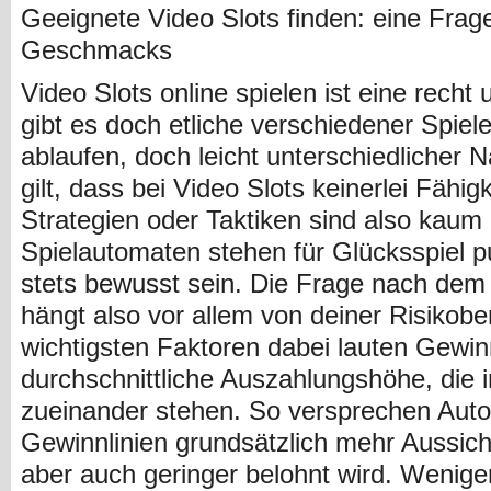
Geeignete Video Slots finden: eine Frag
Geschmacks
Video Slots online spielen ist eine rech
gibt es doch etliche verschiedener Spiele
ablaufen, doch leicht unterschiedlicher N
gilt, dass bei Video Slots keinerlei Fähi
Strategien oder Taktiken sind also kaum
Spielautomaten stehen für Glücksspiel pu
stets bewusst sein. Die Frage nach dem i
hängt also vor allem von deiner Risikober
wichtigsten Faktoren dabei lauten Gewin
durchschnittliche Auszahlungshöhe, die 
zueinander stehen. So versprechen Auto
Gewinnlinien grundsätzlich mehr Aussicht
aber auch geringer belohnt wird. Weniger